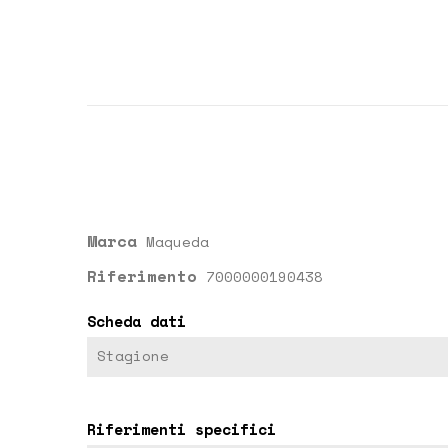
Marca
Maqueda
Riferimento
7000000190438
Scheda dati
Stagione
Riferimenti specifici