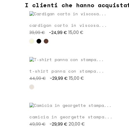
I clienti che hanno acquista
cardigan corto in viscosa...
15,00 €
39,99 €
-24,99 €
t-shirt panna con stampa...
15,00 €
44,99 €
-29,99 €
camicia in georgette stampa...
20,00 €
49,99 €
-29,99 €