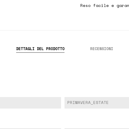
Reso facile e gara
DETTAGLI DEL PRODOTTO
RECENSIONI
PRIMAVERA_ESTATE