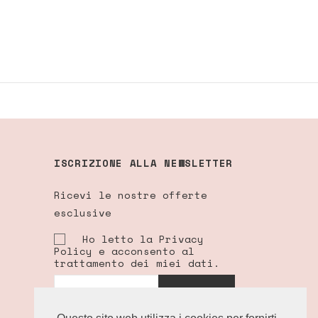
ISCRIZIONE ALLA NEWSLETTER
Ricevi le nostre offerte
esclusive
Ho letto la Privacy
Policy e acconsento al
trattamento dei miei dati.
ISCRIVITI