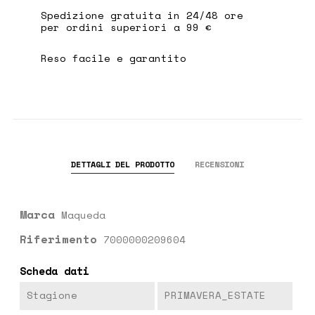
Spedizione gratuita in 24/48 ore
per ordini superiori a 99 €
Reso facile e garantito
DETTAGLI DEL PRODOTTO
RECENSIONI
Marca
Maqueda
Riferimento
7000000209604
Scheda dati
Stagione
PRIMAVERA_ESTATE