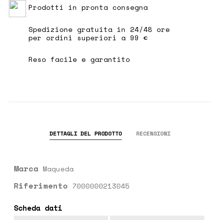
Prodotti in pronta consegna
Spedizione gratuita in 24/48 ore
per ordini superiori a 99 €
Reso facile e garantito
DETTAGLI DEL PRODOTTO
RECENSIONI
Marca
Maqueda
Riferimento
7000000213045
Scheda dati