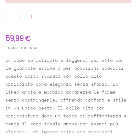
59,99 €
Tasse incluse
Un capo sofisticato e leggero, perfetto per
le giornate estive o per occasioni speciali:
questo abito svasato con collo alto
arricciato dona eleganza senza sforzo. La
linea ampia e morbida accarezza le forme
senza costringerle, offrendo comfort e stile
in un unico gesto. Il collo alto con
arricciatura dona un tocco di raffinatezza e
rende il capo ideale anche per eventi più
eleganti, da impreziosire con accessori