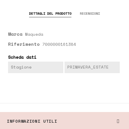
DETTAGLI DEL PRODOTTO
RECENSIONI
Marca
Maqueda
Riferimento
7000000161384
Scheda dati
Stagione
PRIMAVERA_ESTATE
INFORMAZIONI UTILI
