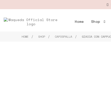
S
Home
Shop
HOME
SHOP
CAPOSPALLA
GIACCA CON CAPPU