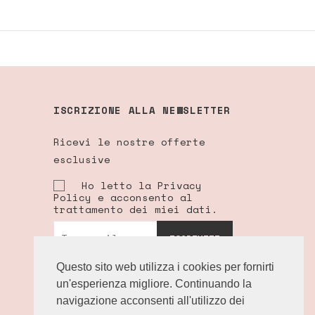
ISCRIZIONE ALLA NEWSLETTER
Ricevi le nostre offerte
esclusive
Ho letto la Privacy
Policy e acconsento al
trattamento dei miei dati.
ISCRIVITI
Questo sito web utilizza i cookies per fornirti
un'esperienza migliore. Continuando la
navigazione acconsenti all'utilizzo dei