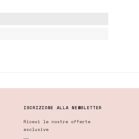
ISCRIZIONE ALLA NEWSLETTER
Ricevi le nostre offerte
esclusive