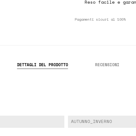
Reso facile e gara
Pagamenti sicuri al 100%
DETTAGLI DEL PRODOTTO
RECENSIONI
AUTUNNO_INVERNO