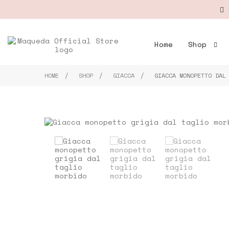
S
Home
Shop
HOME
SHOP
GIACCA
GIACCA MONOPETTO DAL