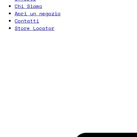
Chi Siamo
Apri un negozio
Contatti
Store Locator