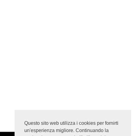
Questo sito web utilizza i cookies per fornirti
un'esperienza migliore. Continuando la