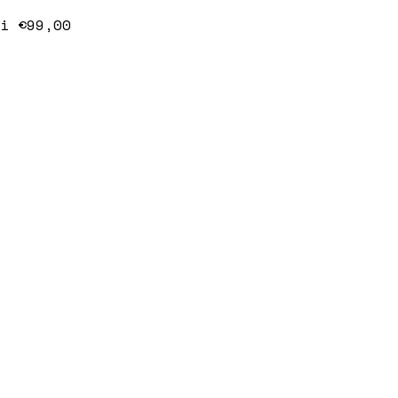
i €99,00