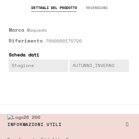
DETTAGLI DEL PRODOTTO
RECENSIONI
Marca
Maqueda
Riferimento
7000000170720
Scheda dati
Stagione
AUTUNNO_INVERNO
INFORMAZIONI UTILI
