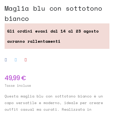
maglia blu con sottotono
bianco
49,99 €
Tasse incluse
Questa maglia blu con sottotono bianco è un
capo versatile e moderno, ideale per creare
outfit casual ma curati. Realizzata in