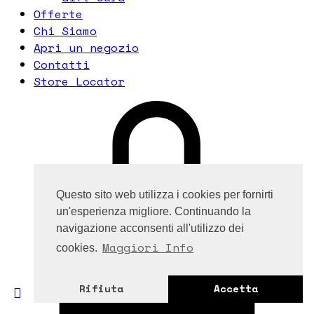
Offerte
Chi Siamo
Apri un negozio
Contatti
Store Locator
Questo sito web utilizza i cookies per fornirti
un'esperienza migliore. Continuando la
navigazione acconsenti all'utilizzo dei
Maggiori Info
cookies.
Rifiuta
Accetta
