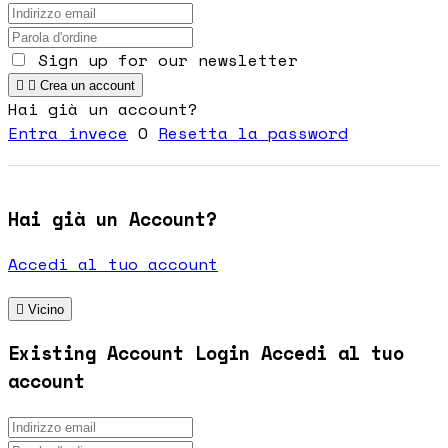
Sign up for our newsletter


Crea un account
Hai già un account?
Entra invece
O
Resetta la password
Hai già un Account?
Accedi al tuo account

Vicino
Existing Account Login
Accedi al tuo
account