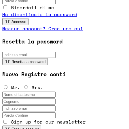
Ricordati di me
Ha dimenticato la password


Accesso
Nessun account? Crea uno qui
Resetta la password


Resetta la password
Nuovo Registro conti
Mr.
Mrs.
Sign up for our newsletter