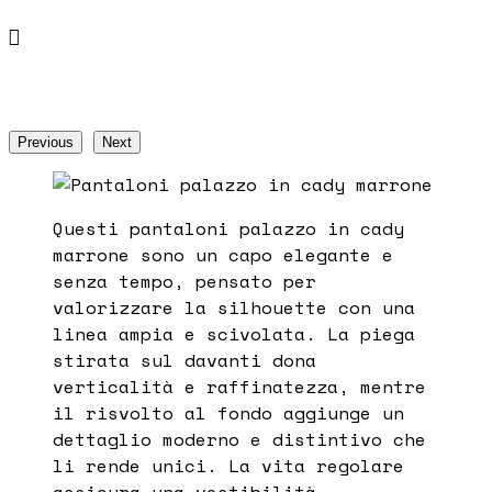

Previous
Next
Questi pantaloni palazzo in cady
marrone sono un capo elegante e
senza tempo, pensato per
valorizzare la silhouette con una
linea ampia e scivolata. La piega
stirata sul davanti dona
verticalità e raffinatezza, mentre
il risvolto al fondo aggiunge un
dettaglio moderno e distintivo che
li rende unici. La vita regolare
assicura una vestibilità