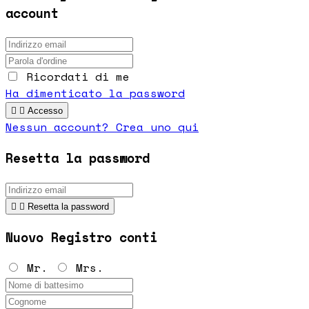
account
Ricordati di me
Ha dimenticato la password


Accesso
Nessun account? Crea uno qui
Resetta la password


Resetta la password
Nuovo Registro conti
Mr.
Mrs.