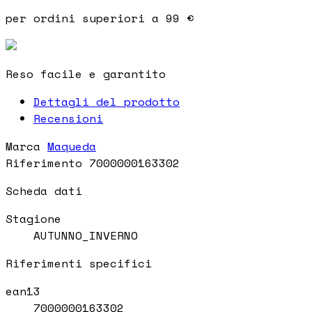
per ordini superiori a 99 €
Reso facile e garantito
Dettagli del prodotto
Recensioni
Marca
Maqueda
Riferimento
7000000163302
Scheda dati
Stagione
AUTUNNO_INVERNO
Riferimenti specifici
ean13
7000000163302