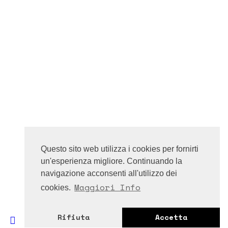
Questo sito web utilizza i cookies per fornirti
un'esperienza migliore. Continuando la
navigazione acconsenti all'utilizzo dei
Maggiori Info
cookies.
Rifiuta
Accetta
