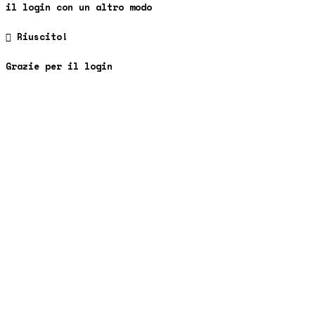
il login con un altro modo

Riuscito!
Grazie per il login