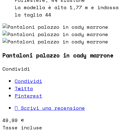
La modella è alta 1,77 m e indossa
la taglia 44
Pantaloni palazzo in cady marrone
Condividi
Condividi
Twitta
Pinterest

Scrivi una recensione
49,99 €
Tasse incluse