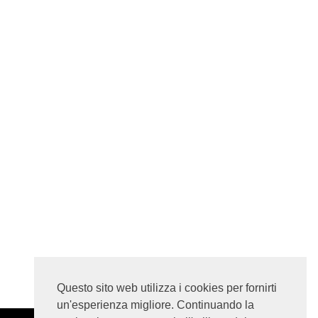
Questo sito web utilizza i cookies per fornirti
un'esperienza migliore. Continuando la