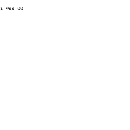
i €99,00