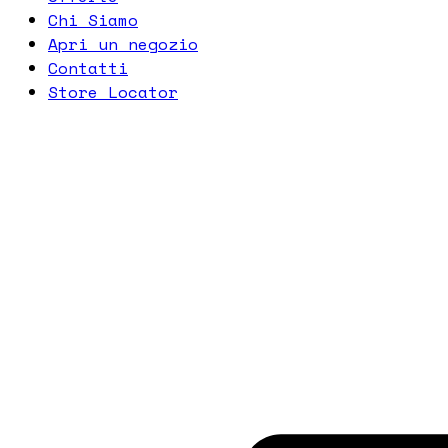
Chi Siamo
Apri un negozio
Contatti
Store Locator