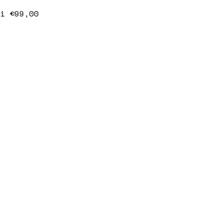
i €99,00