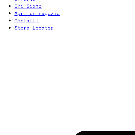
Chi Siamo
Apri un negozio
Contatti
Store Locator