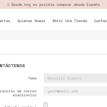
Desde hoy es posible comprar desde España
ertas
Quienes Somos
Abrir Una Tienda
Contac
NTÁCTENOS
Tema
rección de correo
electrónico