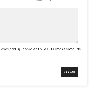
ivacidad y consiento el tratamiento de