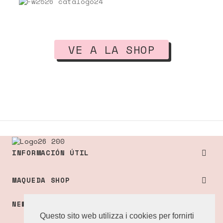
VE A LA SHOP
INFORMACIÓN ÚTIL

MAQUEDA SHOP

NEWSLETTER SIGNUP
Questo sito web utilizza i cookies per fornirti