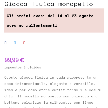
giacca fluida monopetto
99,99 €
Impuestos incluidos
Questa giacca fluida in cady rappresenta un
capo intramontabile, elegante e versatile,
ideale per completare outfit formali e casual
chic. Il modello monopetto con chiusura a un
bottone valorizza la silhouette con linee