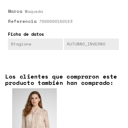
Marca
Maqueda
Referencia
7000000180163
Ficha de datos
Stagione
AUTUNNO_INVERNO
Los clientes que compraron este
producto también han comprado: