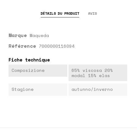
DÉTAILS DU PRODUIT
AVIS
Marque
Maqueda
Référence
7000000116094
Fiche technique
Composizione
65% viscosa 20%
modal 15% elas
Stagione
autunno/inverno