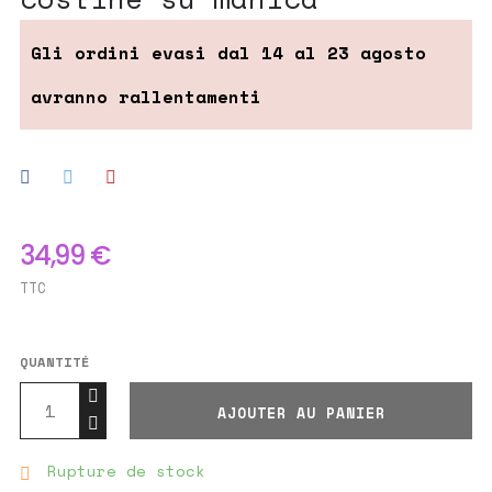
34,99 €
TTC
QUANTITÉ
AJOUTER AU PANIER
Rupture de stock
