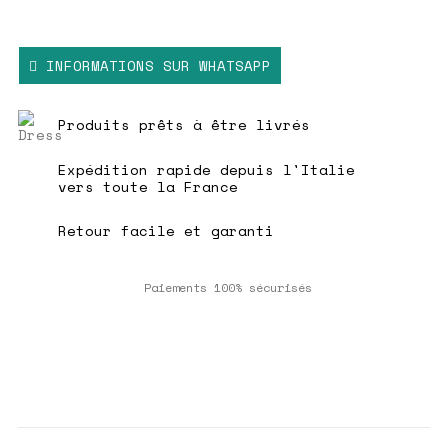
INFORMATIONS SUR WHATSAPP
Produits prêts à être livrés
Expédition rapide depuis l'Italie
vers toute la France
Retour facile et garanti
Paiements 100% sécurisés