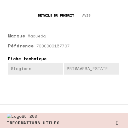
DÉTAILS DU PRODUIT
AVIS
Marque
Maqueda
Référence
7000000157707
Fiche technique
Stagione
PRIMAVERA_ESTATE
INFORMATIONS UTILES
