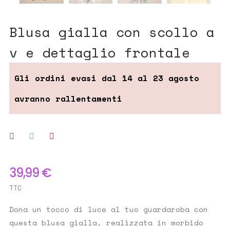
blusa gialla con scollo a
v e dettaglio frontale
39,99 €
TTC
Dona un tocco di luce al tuo guardaroba con
questa blusa gialla, realizzata in morbido