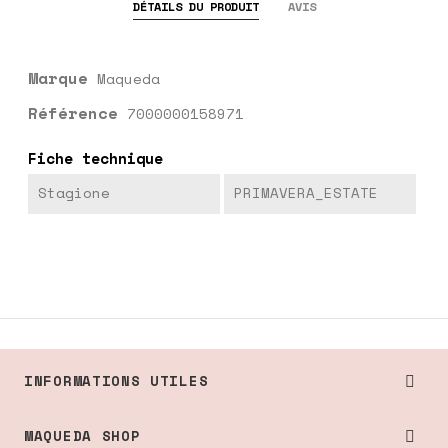
DÉTAILS DU PRODUIT
AVIS
Marque
Maqueda
Référence
7000000158971
Fiche technique
Stagione
PRIMAVERA_ESTATE
INFORMATIONS UTILES

MAQUEDA SHOP
