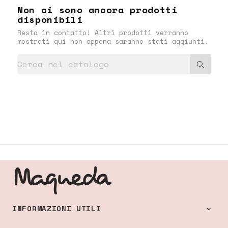
Non ci sono ancora prodotti
disponibili
Resta in contatto! Altri prodotti verranno
mostrati qui non appena saranno stati aggiunti.
INFORMAZIONI UTILI
