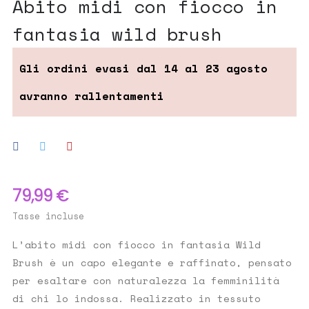
abito midi con fiocco in
fantasia wild brush
79,99 €
Tasse incluse
L’abito midi con fiocco in fantasia Wild
Brush è un capo elegante e raffinato, pensato
per esaltare con naturalezza la femminilità
di chi lo indossa. Realizzato in tessuto