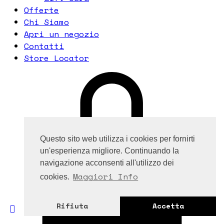
Offerte
Chi Siamo
Apri un negozio
Contatti
Store Locator
Questo sito web utilizza i cookies per fornirti
un'esperienza migliore. Continuando la
navigazione acconsenti all'utilizzo dei
Maggiori Info
cookies.
Rifiuta
Accetta
