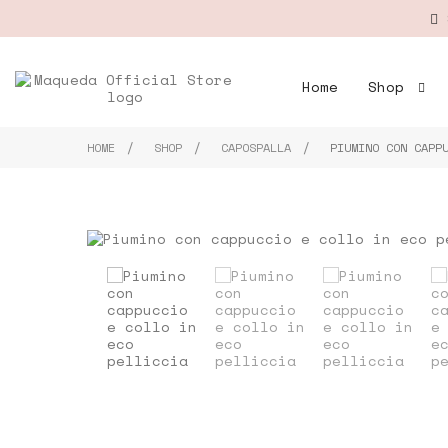
S
Home
Shop
HOME
SHOP
CAPOSPALLA
PIUMINO CON CAPP