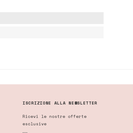
ISCRIZIONE ALLA NEWSLETTER
Ricevi le nostre offerte
esclusive