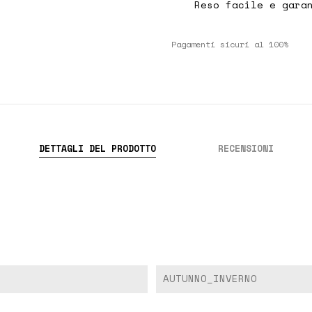
Reso facile e gara
Pagamenti sicuri al 100%
DETTAGLI DEL PRODOTTO
RECENSIONI
AUTUNNO_INVERNO