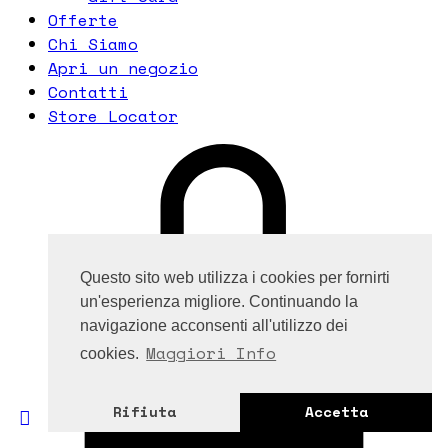
Offerte
Chi Siamo
Apri un negozio
Contatti
Store Locator
Questo sito web utilizza i cookies per fornirti
un'esperienza migliore. Continuando la
navigazione acconsenti all'utilizzo dei
Maggiori Info
cookies.
Rifiuta
Accetta
