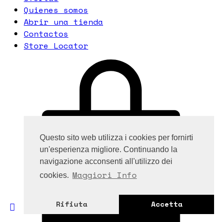
Quienes somos
Abrir una tienda
Contactos
Store Locator
Questo sito web utilizza i cookies per fornirti
un'esperienza migliore. Continuando la
navigazione acconsenti all'utilizzo dei
Maggiori Info
cookies.
Rifiuta
Accetta
