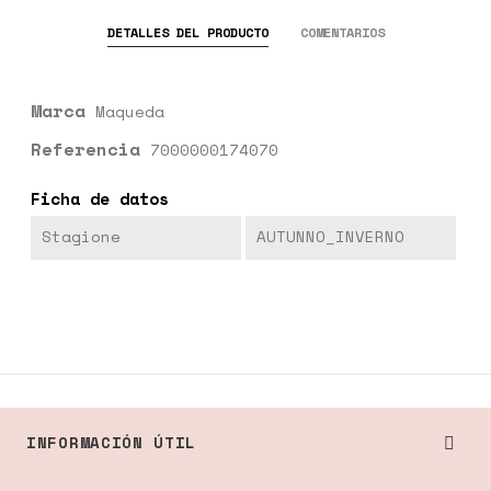
DETALLES DEL PRODUCTO
COMENTARIOS
Marca
Maqueda
Referencia
7000000174070
Ficha de datos
Stagione
AUTUNNO_INVERNO
INFORMACIÓN ÚTIL
