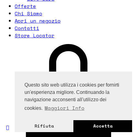
Offerte
Chi Siamo
Apri un negozio
Contatti
Store Locator
Questo sito web utilizza i cookies per fornirti
un'esperienza migliore. Continuando la
navigazione acconsenti all'utilizzo dei
Maggiori Info
cookies.
Rifiuta
Accetta
